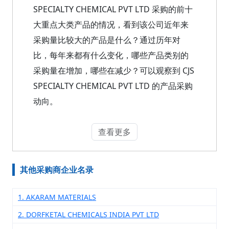
SPECIALTY CHEMICAL PVT LTD 采购的前十
大重点大类产品的情况，看到该公司近年来
采购量比较大的产品是什么？通过历年对
比，每年来都有什么变化，哪些产品类别的
采购量在增加，哪些在减少？可以观察到 CJS
SPECIALTY CHEMICAL PVT LTD 的产品采购
动向。
查看更多
其他采购商企业名录
1. AKARAM MATERIALS
2. DORFKETAL CHEMICALS INDIA PVT LTD