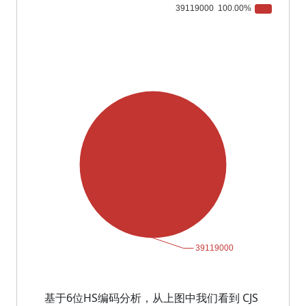
基于6位HS编码分析，从上图中我们看到 CJS