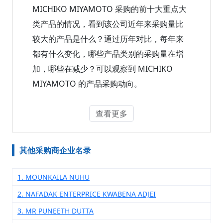
MICHIKO MIYAMOTO 采购的前十大重点大
类产品的情况，看到该公司近年来采购量比
较大的产品是什么？通过历年对比，每年来
都有什么变化，哪些产品类别的采购量在增
加，哪些在减少？可以观察到 MICHIKO
MIYAMOTO 的产品采购动向。
查看更多
其他采购商企业名录
1. MOUNKAILA NUHU
2. NAFADAK ENTERPRICE KWABENA ADJEI
3. MR PUNEETH DUTTA