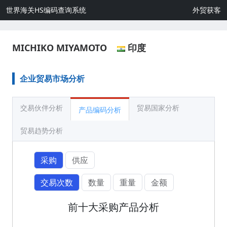
世界海关HS编码查询系统
外贸获客
MICHIKO MIYAMOTO
印度
企业贸易市场分析
交易伙伴分析
贸易国家分析
产品编码分析
贸易趋势分析
采购
供应
交易次数
数量
重量
金额
前十大采购产品分析