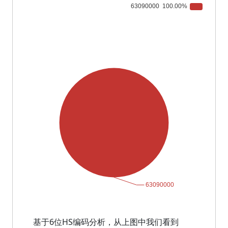
基于6位HS编码分析，从上图中我们看到