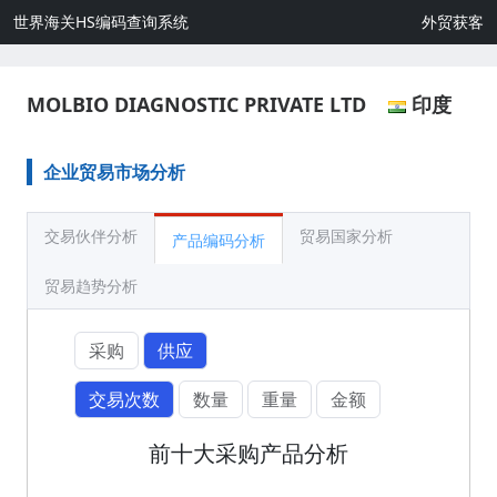
世界海关HS编码查询系统
外贸获客
MOLBIO DIAGNOSTIC PRIVATE LTD
印度
企业贸易市场分析
交易伙伴分析
贸易国家分析
产品编码分析
贸易趋势分析
采购
供应
交易次数
数量
重量
金额
前十大采购产品分析