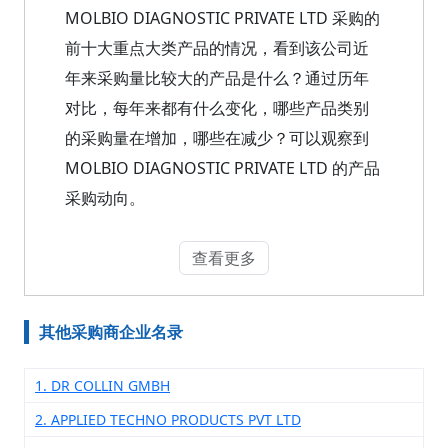
MOLBIO DIAGNOSTIC PRIVATE LTD 采购的
前十大重点大类产品的情况，看到该公司近
年来采购量比较大的产品是什么？通过历年
对比，每年来都有什么变化，哪些产品类别
的采购量在增加，哪些在减少？可以观察到
MOLBIO DIAGNOSTIC PRIVATE LTD 的产品
采购动向。
查看更多
其他采购商企业名录
1. DR COLLIN GMBH
2. APPLIED TECHNO PRODUCTS PVT LTD