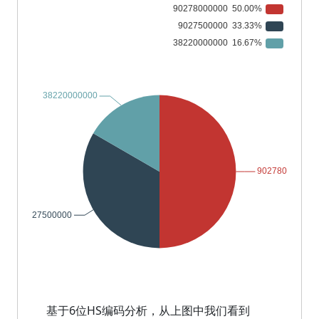
基于6位HS编码分析，从上图中我们看到