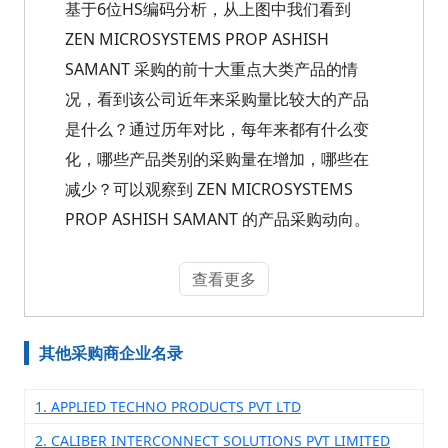
基于6位HS编码分析，从上图中我们看到
ZEN MICROSYSTEMS PROP ASHISH
SAMANT 采购的前十大重点大类产品的情
况，看到该公司近年来采购量比较大的产品
是什么？通过历年对比，每年来都有什么变
化，哪些产品类别的采购量在增加，哪些在
减少？可以观察到 ZEN MICROSYSTEMS
PROP ASHISH SAMANT 的产品采购动向。
查看更多
其他采购商企业名录
1. APPLIED TECHNO PRODUCTS PVT LTD
2. CALIBER INTERCONNECT SOLUTIONS PVT LIMITED