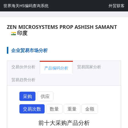
世界海关HS编码查询系统
外贸获客
ZEN MICROSYSTEMS PROP ASHISH SAMANT
印度
企业贸易市场分析
交易伙伴分析
贸易国家分析
产品编码分析
贸易趋势分析
采购
供应
交易次数
数量
重量
金额
前十大采购产品分析