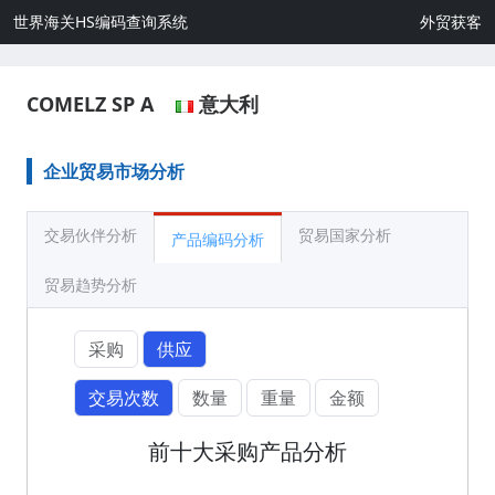
世界海关HS编码查询系统
外贸获客
COMELZ SP A
意大利
企业贸易市场分析
交易伙伴分析
贸易国家分析
产品编码分析
贸易趋势分析
采购
供应
交易次数
数量
重量
金额
前十大采购产品分析