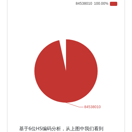
基于6位HS编码分析，从上图中我们看到