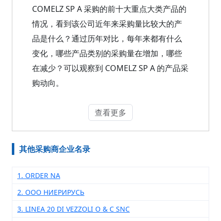
COMELZ SP A 采购的前十大重点大类产品的
情况，看到该公司近年来采购量比较大的产
品是什么？通过历年对比，每年来都有什么
变化，哪些产品类别的采购量在增加，哪些
在减少？可以观察到 COMELZ SP A 的产品采
购动向。
查看更多
其他采购商企业名录
1. ORDER NA
2. ООО НИЕРИРУСЬ
3. LINEA 20 DI VEZZOLI O & C SNC