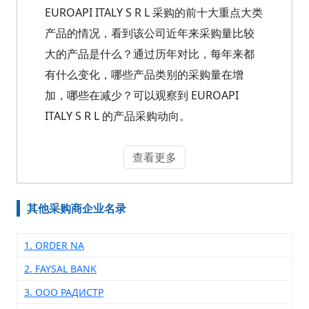
EUROAPI ITALY S R L 采购的前十大重点大类
产品的情况，看到该公司近年来采购量比较
大的产品是什么？通过历年对比，每年来都
有什么变化，哪些产品类别的采购量在增
加，哪些在减少？可以观察到 EUROAPI
ITALY S R L 的产品采购动向。
查看更多
其他采购商企业名录
1. ORDER NA
2. FAYSAL BANK
3. ООО РАДИСТР