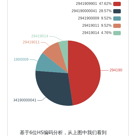
基于6位HS编码分析，从上图中我们看到