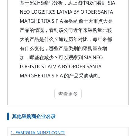
基于6位HS编码分析，从上图中我们看到 SIA
NEO LOGISTICS LATVIA BY ORDER SANTA
MARGHERITA S P A 采购的前十大重点大类
产品的情况，看到该公司近年来采购量比较
大的产品是什么？通过历年对比，每年来都
有什么变化，哪些产品类别的采购量在增
加，哪些在减少？可以观察到 SIA NEO
LOGISTICS LATVIA BY ORDER SANTA
MARGHERITA S P A 的产品采购动向。
查看更多
其他采购商企业名录
1. FAMIGLIA NUNZI CONTI