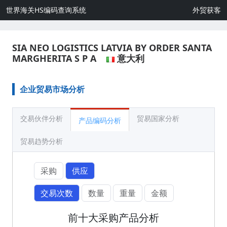
世界海关HS编码查询系统
外贸获客
SIA NEO LOGISTICS LATVIA BY ORDER SANTA
MARGHERITA S P A
意大利
企业贸易市场分析
交易伙伴分析
贸易国家分析
产品编码分析
贸易趋势分析
采购
供应
交易次数
数量
重量
金额
前十大采购产品分析