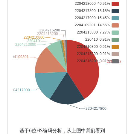
基于6位HS编码分析，从上图中我们看到