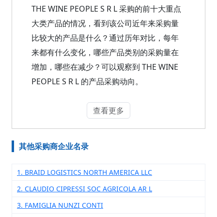
THE WINE PEOPLE S R L 采购的前十大重点
大类产品的情况，看到该公司近年来采购量
比较大的产品是什么？通过历年对比，每年
来都有什么变化，哪些产品类别的采购量在
增加，哪些在减少？可以观察到 THE WINE
PEOPLE S R L 的产品采购动向。
查看更多
其他采购商企业名录
1. BRAID LOGISTICS NORTH AMERICA LLC
2. CLAUDIO CIPRESSI SOC AGRICOLA AR L
3. FAMIGLIA NUNZI CONTI