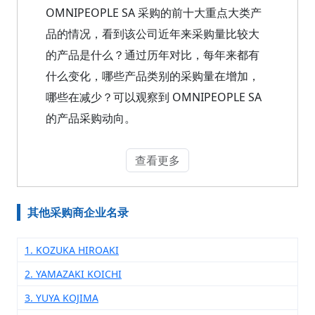
OMNIPEOPLE SA 采购的前十大重点大类产
品的情况，看到该公司近年来采购量比较大
的产品是什么？通过历年对比，每年来都有
什么变化，哪些产品类别的采购量在增加，
哪些在减少？可以观察到 OMNIPEOPLE SA
的产品采购动向。
查看更多
其他采购商企业名录
1. KOZUKA HIROAKI
2. YAMAZAKI KOICHI
3. YUYA KOJIMA