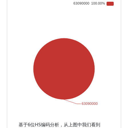
基于6位HS编码分析，从上图中我们看到