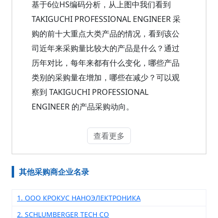
基于6位HS编码分析，从上图中我们看到
TAKIGUCHI PROFESSIONAL ENGINEER 采
购的前十大重点大类产品的情况，看到该公
司近年来采购量比较大的产品是什么？通过
历年对比，每年来都有什么变化，哪些产品
类别的采购量在增加，哪些在减少？可以观
察到 TAKIGUCHI PROFESSIONAL
ENGINEER 的产品采购动向。
查看更多
其他采购商企业名录
1. ООО КРОКУС НАНОЭЛЕКТРОНИКА
2. SCHLUMBERGER TECH CO