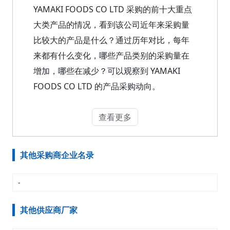
YAMAKI FOODS CO LTD 采购的前十大重点
大类产品的情况，看到该公司近年来采购量
比较大的产品是什么？通过历年对比，每年
来都有什么变化，哪些产品类别的采购量在
增加，哪些在减少？可以观察到 YAMAKI
FOODS CO LTD 的产品采购动向。
查看更多
其他采购商企业名录
-
其他供应商厂家