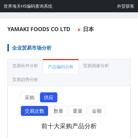
世界海关HS编码查询系统
外贸获客
YAMAKI FOODS CO LTD
日本
企业贸易市场分析
交易伙伴分析
贸易国家分析
产品编码分析
贸易趋势分析
采购
供应
交易次数
数量
重量
金额
前十大采购产品分析