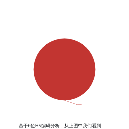
基于6位HS编码分析，从上图中我们看到