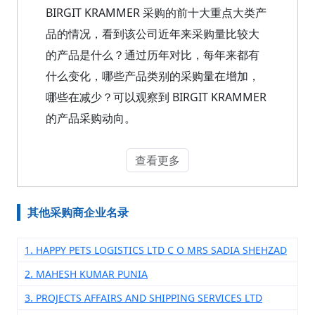
BIRGIT KRAMMER 采购的前十大重点大类产
品的情况，看到该公司近年来采购量比较大
的产品是什么？通过历年对比，每年来都有
什么变化，哪些产品类别的采购量在增加，
哪些在减少？可以观察到 BIRGIT KRAMMER
的产品采购动向。
查看更多
其他采购商企业名录
1. HAPPY PETS LOGISTICS LTD C O MRS SADIA SHEHZAD
2. MAHESH KUMAR PUNIA
3. PROJECTS AFFAIRS AND SHIPPING SERVICES LTD