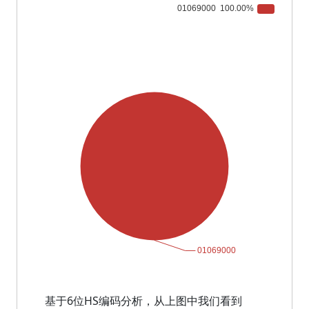
基于6位HS编码分析，从上图中我们看到