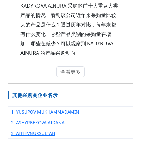
KADYROVA AINURA 采购的前十大重点大类
产品的情况，看到该公司近年来采购量比较
大的产品是什么？通过历年对比，每年来都
有什么变化，哪些产品类别的采购量在增
加，哪些在减少？可以观察到 KADYROVA
AINURA 的产品采购动向。
查看更多
其他采购商企业名录
1. YUSUPOV MUKHAMMADAMIN
2. ASHYRBEKOVA AIDANA
3. AITIEVNURSULTAN