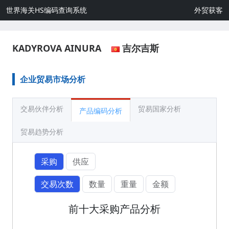
世界海关HS编码查询系统
外贸获客
KADYROVA AINURA
吉尔吉斯
企业贸易市场分析
交易伙伴分析
贸易国家分析
产品编码分析
贸易趋势分析
采购
供应
交易次数
数量
重量
金额
前十大采购产品分析