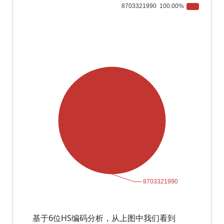
基于6位HS编码分析，从上图中我们看到