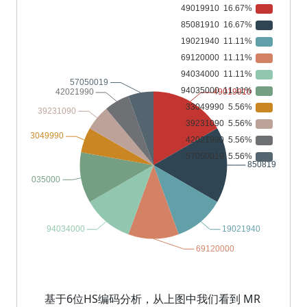
基于6位HS编码分析，从上图中我们看到 MR