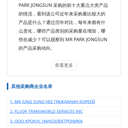
PARK JONGSUN 采购的前十大重点大类产品
的情况，看到该公司近年来采购量比较大的
产品是什么？通过历年对比，每年来都有什
么变化，哪些产品类别的采购量在增加，哪
些在减少？可以观察到 MR PARK JONGSUN
的产品采购动向。
查看更多
其他采购商企业名录
1. MR JUNG SUNG HEE ГРАЖДАНИН КОРЕЕЙ
2. FLUOR TRANSWORLD SERVICES INC
3. ООО КРОКУС НАНОЭЛЕКТРОНИКА