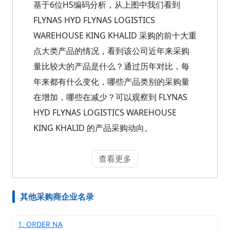
基于6位HS编码分析，从上图中我们看到
FLYNAS HYD FLYNAS LOGISTICS
WAREHOUSE KING KHALID 采购的前十大重
点大类产品的情况，看到该公司近年来采购
量比较大的产品是什么？通过历年对比，每
年来都有什么变化，哪些产品类别的采购量
在增加，哪些在减少？可以观察到 FLYNAS
HYD FLYNAS LOGISTICS WAREHOUSE
KING KHALID 的产品采购动向。
查看更多
其他采购商企业名录
1. ORDER NA