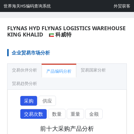
世界海关HS编码查询系统
外贸获客
FLYNAS HYD FLYNAS LOGISTICS WAREHOUSE
KING KHALID
科威特
企业贸易市场分析
交易伙伴分析
贸易国家分析
产品编码分析
贸易趋势分析
采购
供应
交易次数
数量
重量
金额
前十大采购产品分析