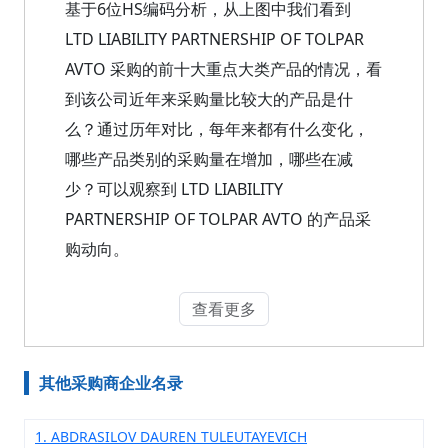
基于6位HS编码分析，从上图中我们看到
LTD LIABILITY PARTNERSHIP OF TOLPAR
AVTO 采购的前十大重点大类产品的情况，看
到该公司近年来采购量比较大的产品是什
么？通过历年对比，每年来都有什么变化，
哪些产品类别的采购量在增加，哪些在减
少？可以观察到 LTD LIABILITY
PARTNERSHIP OF TOLPAR AVTO 的产品采
购动向。
查看更多
其他采购商企业名录
1. ABDRASILOV DAUREN TULEUTAYEVICH