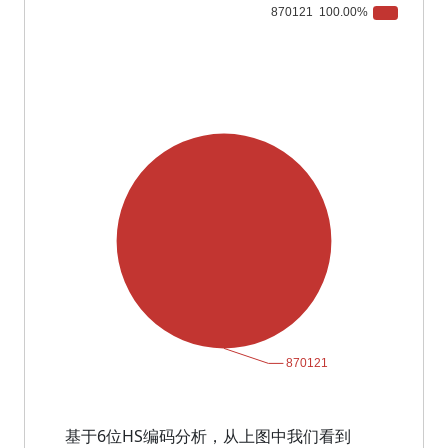
基于6位HS编码分析，从上图中我们看到