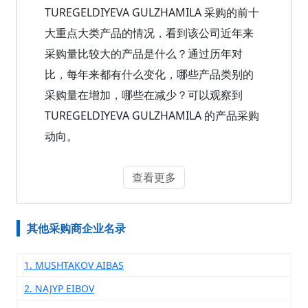
TUREGELDIYEVA GULZHAMILA 采购的前十
大重点大类产品的情况，看到该公司近年来
采购量比较大的产品是什么？通过历年对
比，每年来都有什么变化，哪些产品类别的
采购量在增加，哪些在减少？可以观察到
TUREGELDIYEVA GULZHAMILA 的产品采购
动向。
查看更多
其他采购商企业名录
1. MUSHTAKOV AIBAS
2. NAJYP EIBOV