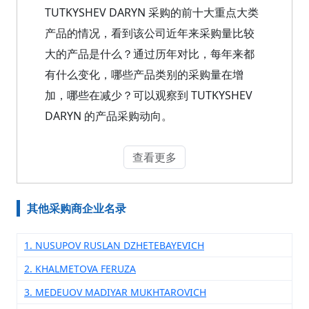
TUTKYSHEV DARYN 采购的前十大重点大类
产品的情况，看到该公司近年来采购量比较
大的产品是什么？通过历年对比，每年来都
有什么变化，哪些产品类别的采购量在增
加，哪些在减少？可以观察到 TUTKYSHEV
DARYN 的产品采购动向。
查看更多
其他采购商企业名录
1. NUSUPOV RUSLAN DZHETEBAYEVICH
2. KHALMETOVA FERUZA
3. MEDEUOV MADIYAR MUKHTAROVICH