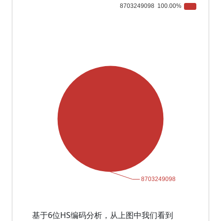
基于6位HS编码分析，从上图中我们看到