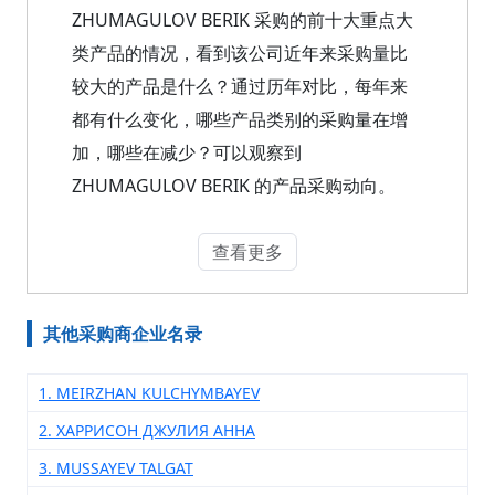
ZHUMAGULOV BERIK 采购的前十大重点大
类产品的情况，看到该公司近年来采购量比
较大的产品是什么？通过历年对比，每年来
都有什么变化，哪些产品类别的采购量在增
加，哪些在减少？可以观察到
ZHUMAGULOV BERIK 的产品采购动向。
查看更多
其他采购商企业名录
1. MEIRZHAN KULCHYMBAYEV
2. ХАРРИСОН ДЖУЛИЯ АННА
3. MUSSAYEV TALGAT