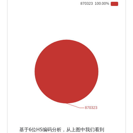
基于6位HS编码分析，从上图中我们看到