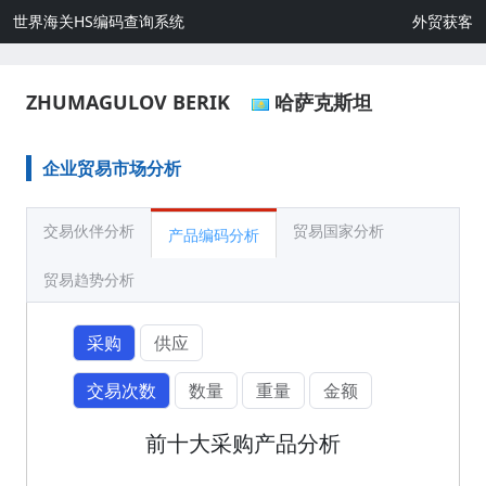
世界海关HS编码查询系统
外贸获客
ZHUMAGULOV BERIK
哈萨克斯坦
企业贸易市场分析
交易伙伴分析
贸易国家分析
产品编码分析
贸易趋势分析
采购
供应
交易次数
数量
重量
金额
前十大采购产品分析