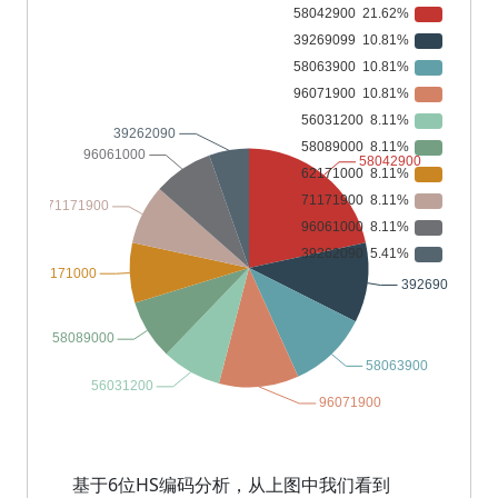
基于6位HS编码分析，从上图中我们看到