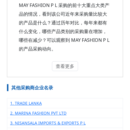
MAY FASHION P L 采购的前十大重点大类产
品的情况，看到该公司近年来采购量比较大
的产品是什么？通过历年对比，每年来都有
什么变化，哪些产品类别的采购量在增加，
哪些在减少？可以观察到 MAY FASHION P L
的产品采购动向。
查看更多
其他采购商企业名录
1. TRADE LANKA
2. MARINA FASHION PVT LTD
3. NISANSALA IMPORTS & EXPORTS P L