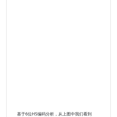
基于6位HS编码分析，从上图中我们看到