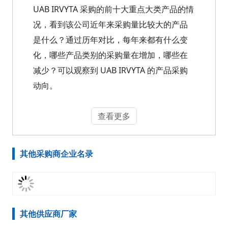
UAB IRVYTA 采购的前十大重点大类产品的情
况，看到该公司近年来采购量比较大的产品
是什么？通过历年对比，每年来都有什么变
化，哪些产品类别的采购量在增加，哪些在
减少？可以观察到 UAB IRVYTA 的产品采购
动向。
查看更多
其他采购商企业名录
其他供应商厂家