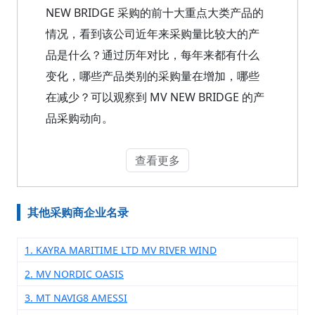
NEW BRIDGE 采购的前十大重点大类产品的
情况，看到该公司近年来采购量比较大的产
品是什么？通过历年对比，每年来都有什么
变化，哪些产品类别的采购量在增加，哪些
在减少？可以观察到 MV NEW BRIDGE 的产
品采购动向。
查看更多
其他采购商企业名录
1. KAYRA MARITIME LTD MV RIVER WIND
2. MV NORDIC OASIS
3. MT NAVIG8 AMESSI