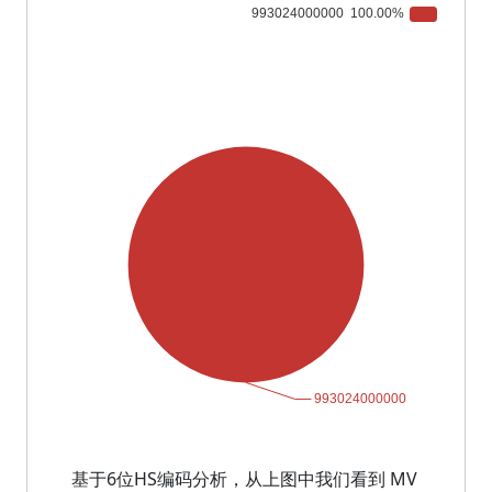
基于6位HS编码分析，从上图中我们看到 MV