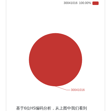
基于6位HS编码分析，从上图中我们看到