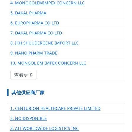
4. MONOGOLEMIMPEX CONCERN LLC
5. DAKAL PHARMA
6. EUROPHARMA CO LTD
7. DAKAL PHARMA CO LTD
8. IKH SHUUDERGENE IMPORT LLC
9. NANO PHARM TRADE
10. MONGOL EM IMPEX CONCERN LLC
查看更多
其他供应商厂家
1. CENTURION HEALTHCARE PRIVATE LIMITED
2. NO DISPONIBLE
3. AIT WORLDWIDE LOGISTICS INC