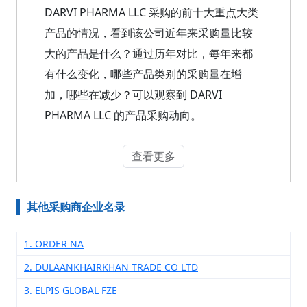
DARVI PHARMA LLC 采购的前十大重点大类
产品的情况，看到该公司近年来采购量比较
大的产品是什么？通过历年对比，每年来都
有什么变化，哪些产品类别的采购量在增
加，哪些在减少？可以观察到 DARVI
PHARMA LLC 的产品采购动向。
查看更多
其他采购商企业名录
1. ORDER NA
2. DULAANKHAIRKHAN TRADE CO LTD
3. ELPIS GLOBAL FZE