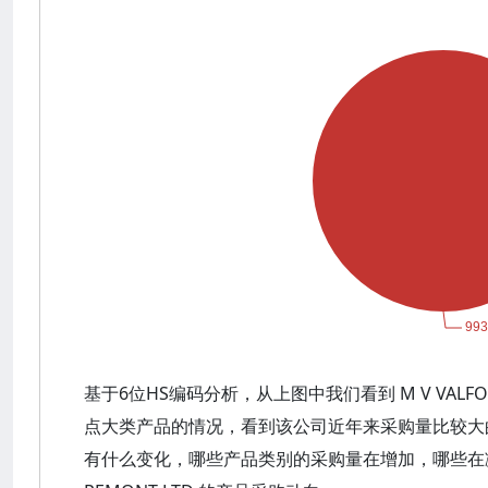
基于6位HS编码分析，从上图中我们看到 M V VALFOGL
点大类产品的情况，看到该公司近年来采购量比较大
有什么变化，哪些产品类别的采购量在增加，哪些在减少？可以