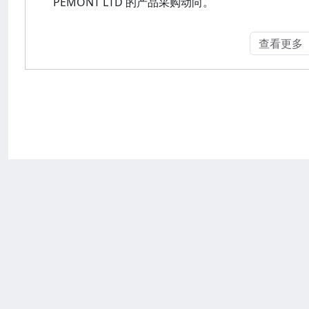
PEMONT LTD 的产品采购动向。
查看更多
Copyright © 2024-2025