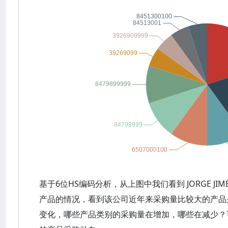
基于6位HS编码分析，从上图中我们看到 JORGE JIME
产品的情况，看到该公司近年来采购量比较大的产品
变化，哪些产品类别的采购量在增加，哪些在减少？可以观察到 