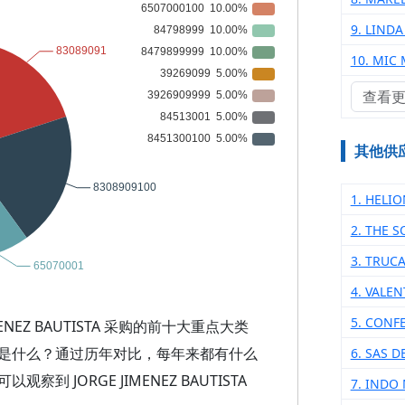
9. LINDA
10. MIC
查看
其他供
1. HELI
2. THE 
3. TRUC
4. VALE
5. CONF
NEZ BAUTISTA 采购的前十大重点大类
是什么？通过历年对比，每年来都有什么
6. SAS D
JORGE JIMENEZ BAUTISTA
7. INDO