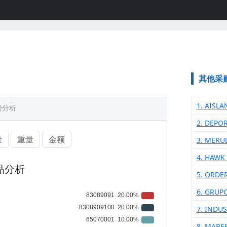
其他采
1. AISL
势分析
2. DEPO
量
重量
金额
3. MERUL
4. HAWK
品分析
5. ORDE
6. GRUP
7. INDUS
8. MARE