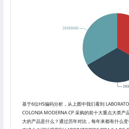
基于6位HS编码分析，从上图中我们看到 LABORATORIOS PIS
COLONIA MODERNA CP 采购的前十大重点
大的产品是什么？通过历年对比，每年来都有什么变