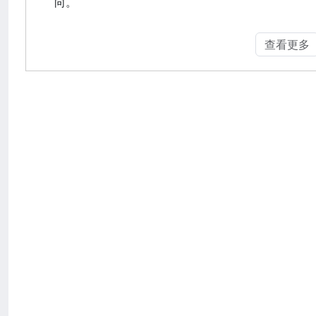
向。
查看更多