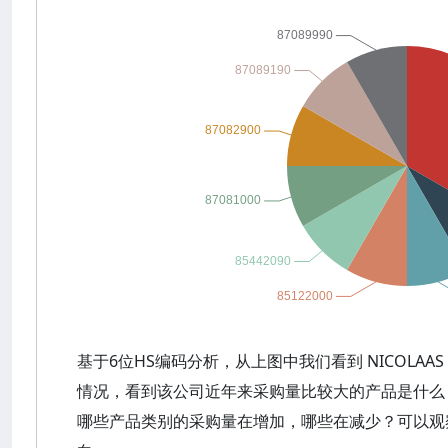
基于6位HS编码分析，从上图中我们看到 NICOLAAS
情况，看到该公司近年来采购量比较大的产品是什么
哪些产品类别的采购量在增加，哪些在减少？可以观察到 N