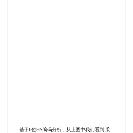
基于6位HS编码分析，从上图中我们看到 采