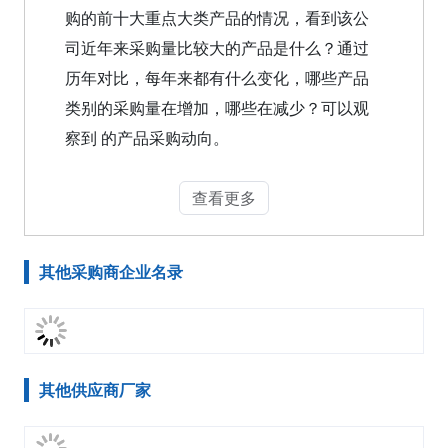
购的前十大重点大类产品的情况，看到该公
司近年来采购量比较大的产品是什么？通过
历年对比，每年来都有什么变化，哪些产品
类别的采购量在增加，哪些在减少？可以观
察到 的产品采购动向。
查看更多
其他采购商企业名录
其他供应商厂家