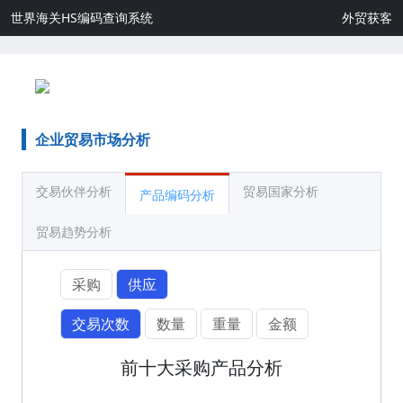
世界海关HS编码查询系统
外贸获客
企业贸易市场分析
交易伙伴分析
贸易国家分析
产品编码分析
贸易趋势分析
采购
供应
交易次数
数量
重量
金额
前十大采购产品分析