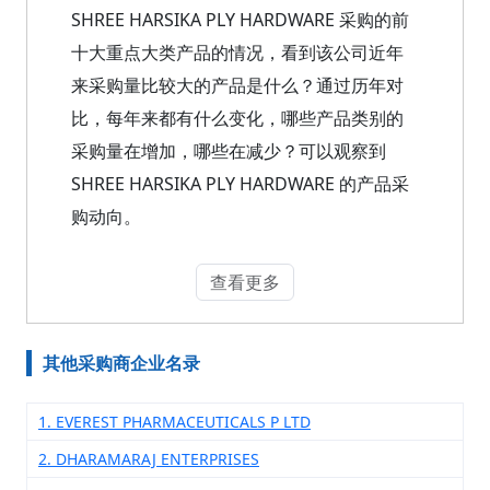
SHREE HARSIKA PLY HARDWARE 采购的前
十大重点大类产品的情况，看到该公司近年
来采购量比较大的产品是什么？通过历年对
比，每年来都有什么变化，哪些产品类别的
采购量在增加，哪些在减少？可以观察到
SHREE HARSIKA PLY HARDWARE 的产品采
购动向。
查看更多
其他采购商企业名录
1. EVEREST PHARMACEUTICALS P LTD
2. DHARAMARAJ ENTERPRISES