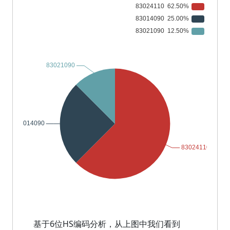
基于6位HS编码分析，从上图中我们看到