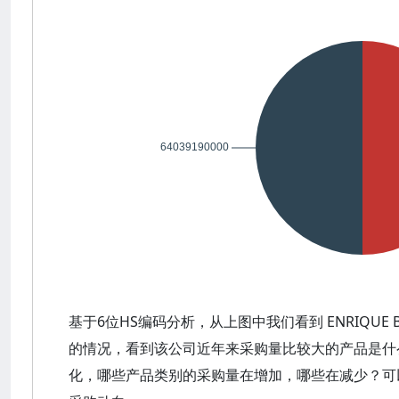
基于6位HS编码分析，从上图中我们看到 ENRIQUE
的情况，看到该公司近年来采购量比较大的产品是什
化，哪些产品类别的采购量在增加，哪些在减少？可以观察到