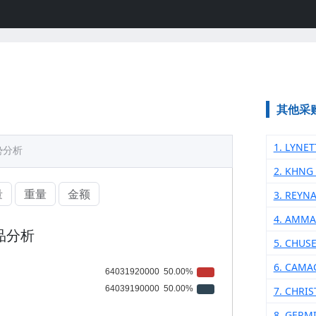
其他采
1. LYNE
势分析
2. KHNG
量
重量
金额
3. REYN
4. AMMA
品分析
5. CHUS
6. CAMA
7. CHRIS
8. GERM