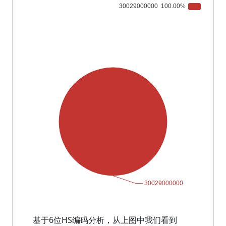
基于6位HS编码分析，从上图中我们看到