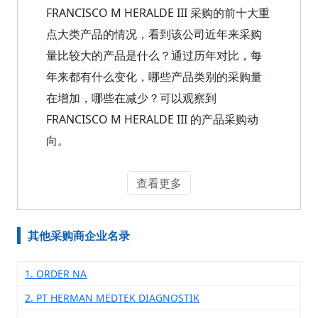
FRANCISCO M HERALDE III 采购的前十大重
点大类产品的情况，看到该公司近年来采购
量比较大的产品是什么？通过历年对比，每
年来都有什么变化，哪些产品类别的采购量
在增加，哪些在减少？可以观察到
FRANCISCO M HERALDE III 的产品采购动
向。
查看更多
其他采购商企业名录
1. ORDER NA
2. PT HERMAN MEDTEK DIAGNOSTIK