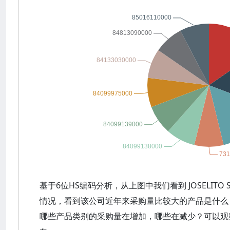
基于6位HS编码分析，从上图中我们看到 JOSELITO
情况，看到该公司近年来采购量比较大的产品是什么
哪些产品类别的采购量在增加，哪些在减少？可以观察到 J