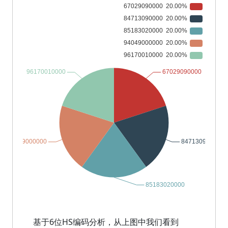
基于6位HS编码分析，从上图中我们看到