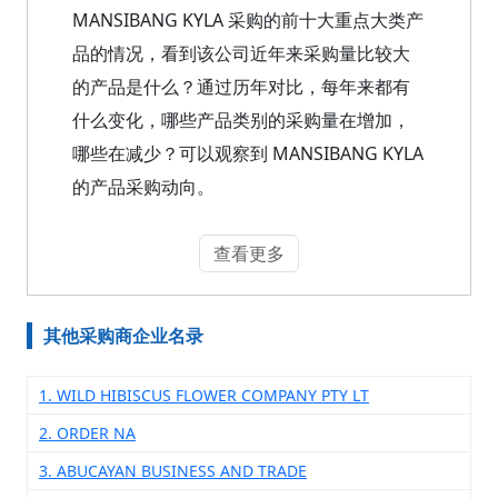
MANSIBANG KYLA 采购的前十大重点大类产
品的情况，看到该公司近年来采购量比较大
的产品是什么？通过历年对比，每年来都有
什么变化，哪些产品类别的采购量在增加，
哪些在减少？可以观察到 MANSIBANG KYLA
的产品采购动向。
查看更多
其他采购商企业名录
1. WILD HIBISCUS FLOWER COMPANY PTY LT
2. ORDER NA
3. ABUCAYAN BUSINESS AND TRADE