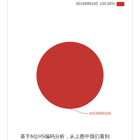
基于6位HS编码分析，从上图中我们看到