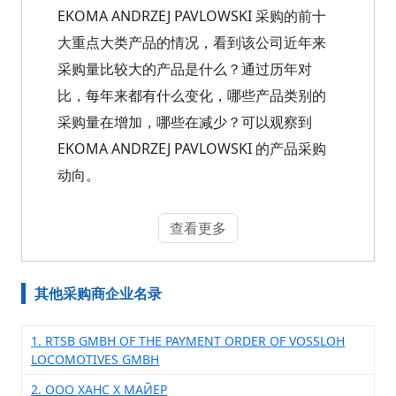
EKOMA ANDRZEJ PAVLOWSKI 采购的前十
大重点大类产品的情况，看到该公司近年来
采购量比较大的产品是什么？通过历年对
比，每年来都有什么变化，哪些产品类别的
采购量在增加，哪些在减少？可以观察到
EKOMA ANDRZEJ PAVLOWSKI 的产品采购
动向。
查看更多
其他采购商企业名录
1. RTSB GMBH OF THE PAYMENT ORDER OF VOSSLOH
LOCOMOTIVES GMBH
2. ООО ХАНС Х МАЙЕР