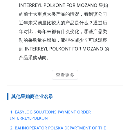
INTERREYL POLKONT FOR MOZANO 采购
的前十大重点大类产品的情况，看到该公司
近年来采购量比较大的产品是什么？通过历
年对比，每年来都有什么变化，哪些产品类
别的采购量在增加，哪些在减少？可以观察
到 INTERREYL POLKONT FOR MOZANO 的
产品采购动向。
查看更多
其他采购商企业名录
1. EASYLOG SOLUTIONS PAYMENT ORDER
INTERREYLPOLKONT
2. BAHNOPERATOR POLSKA DEPARTMENT OF THE