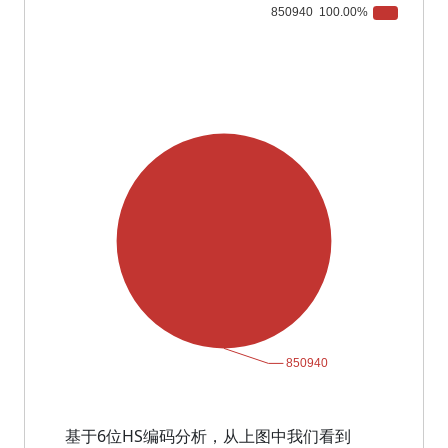
基于6位HS编码分析，从上图中我们看到