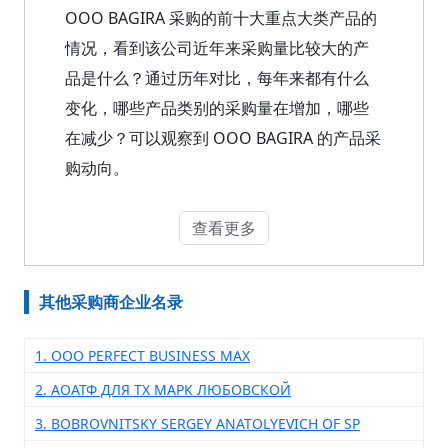
OOO BAGIRA 采购的前十大重点大类产品的
情况，看到该公司近年来采购量比较大的产
品是什么？通过历年对比，每年来都有什么
变化，哪些产品类别的采购量在增加，哪些
在减少？可以观察到 OOO BAGIRA 的产品采
购动向。
查看更多
其他采购商企业名录
1. ООО PERFECT BUSINESS MAX
2. АОАТФ ДЛЯ ТХ МАРК ЛЮБОВСКОЙ
3. BOBROVNITSKY SERGEY ANATOLYEVICH OF SP