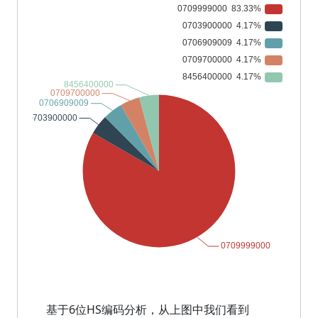
基于6位HS编码分析，从上图中我们看到