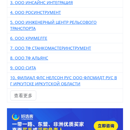
3. ООО ИНСАЙНС ИНТЕГРАЦИЯ
4. ООО РОСИНСТРУМЕНТ
5. ООО ИНЖЕНЕРНЫЙ ЦЕНТР РЕЛЬСОВОГО
ТРАНСПОРТА
6. ООО КРИМЕЛТЕ
7. ООО ТФ СТАНКОМАСТЕРИНСТРУМЕНТ
8. ООО ТФ АЛЬЯНС
9. ООО СИТА
10. ФИЛИАЛ ФЛС НЕЛСОН РУС ООО ФЛСМИДТ РУС В
Г ИРКУТСКЕ ИРКУТСКОЙ ОБЛАСТИ
查看更多