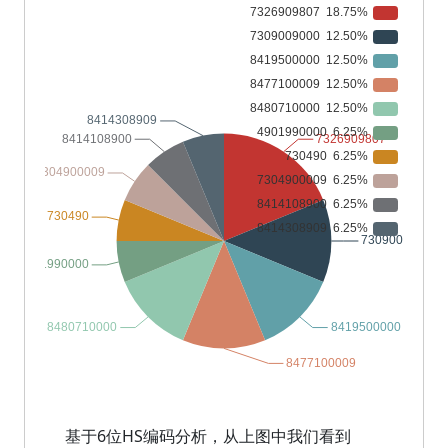
基于6位HS编码分析，从上图中我们看到