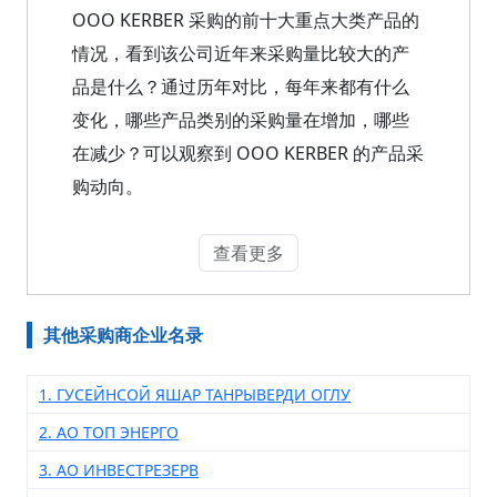
OOO KERBER 采购的前十大重点大类产品的
情况，看到该公司近年来采购量比较大的产
品是什么？通过历年对比，每年来都有什么
变化，哪些产品类别的采购量在增加，哪些
在减少？可以观察到 OOO KERBER 的产品采
购动向。
查看更多
其他采购商企业名录
1. ГУСЕЙНСОЙ ЯШАР ТАНРЫВЕРДИ ОГЛУ
2. АО ТОП ЭНЕРГО
3. АО ИНВЕСТРЕЗЕРВ