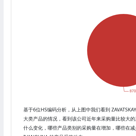
基于6位HS编码分析，从上图中我们看到 ZAVATSKAYA
大类产品的情况，看到该公司近年来采购量比较大的
什么变化，哪些产品类别的采购量在增加，哪些在减少？可以