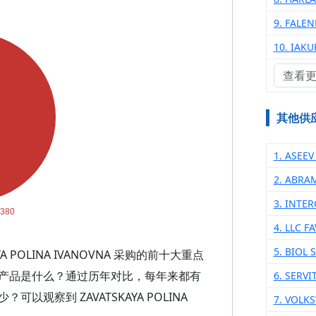
9. FALE
10. IAK
查看
其他供
1. ASEE
2. ABRA
3. INTE
4. LLC 
5. BIOL 
 POLINA IVANOVNA 采购的前十大重点
产品是什么？通过历年对比，每年来都有
6. SERVI
观察到 ZAVATSKAYA POLINA
7. VOLK