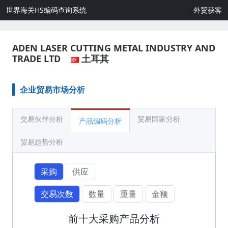
世界海关HS编码查询系统
外贸获客
ADEN LASER CUTTING METAL INDUSTRY AND
TRADE LTD
土耳其
企业贸易市场分析
交易伙伴分析
贸易国家分析
产品编码分析
贸易趋势分析
采购
供应
交易次数
数量
重量
金额
前十大采购产品分析