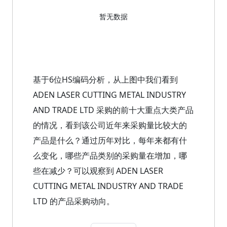
暂无数据
基于6位HS编码分析，从上图中我们看到
ADEN LASER CUTTING METAL INDUSTRY
AND TRADE LTD 采购的前十大重点大类产品
的情况，看到该公司近年来采购量比较大的
产品是什么？通过历年对比，每年来都有什
么变化，哪些产品类别的采购量在增加，哪
些在减少？可以观察到 ADEN LASER
CUTTING METAL INDUSTRY AND TRADE
LTD 的产品采购动向。