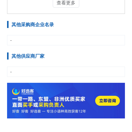
查看更多
其他采购商企业名录
-
其他供应商厂家
-