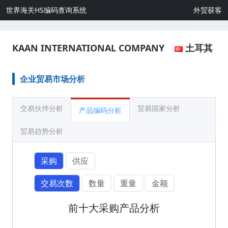
世界海关HS编码查询系统
外贸获客
KAAN INTERNATIONAL COMPANY
土耳其
企业贸易市场分析
交易伙伴分析
贸易国家分析
产品编码分析
贸易趋势分析
采购
供应
交易次数
数量
重量
金额
前十大采购产品分析