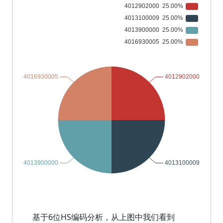
基于6位HS编码分析，从上图中我们看到