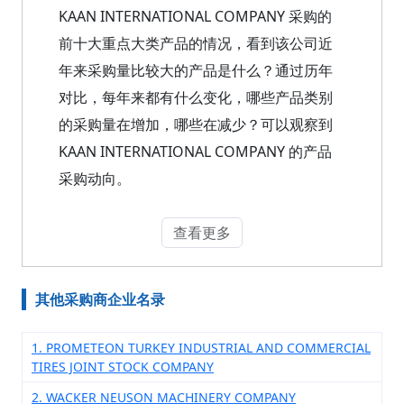
KAAN INTERNATIONAL COMPANY 采购的
前十大重点大类产品的情况，看到该公司近
年来采购量比较大的产品是什么？通过历年
对比，每年来都有什么变化，哪些产品类别
的采购量在增加，哪些在减少？可以观察到
KAAN INTERNATIONAL COMPANY 的产品
采购动向。
查看更多
其他采购商企业名录
1. PROMETEON TURKEY INDUSTRIAL AND COMMERCIAL
TIRES JOINT STOCK COMPANY
2. WACKER NEUSON MACHINERY COMPANY