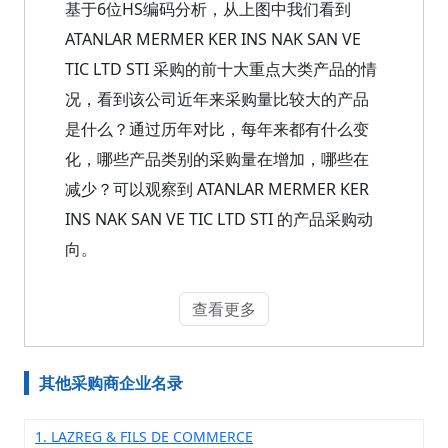
基于6位HS编码分析，从上图中我们看到
ATANLAR MERMER KER INS NAK SAN VE
TIC LTD STI 采购的前十大重点大类产品的情
况，看到该公司近年来采购量比较大的产品
是什么？通过历年对比，每年来都有什么变
化，哪些产品类别的采购量在增加，哪些在
减少？可以观察到 ATANLAR MERMER KER
INS NAK SAN VE TIC LTD STI 的产品采购动
向。
查看更多
其他采购商企业名录
1. LAZREG & FILS DE COMMERCE