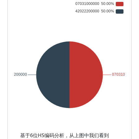
基于6位HS编码分析，从上图中我们看到