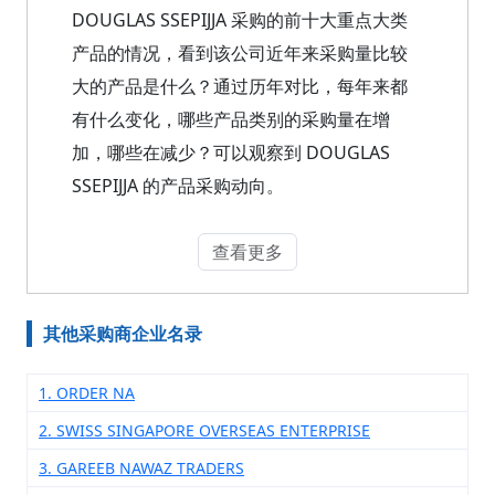
DOUGLAS SSEPIJJA 采购的前十大重点大类
产品的情况，看到该公司近年来采购量比较
大的产品是什么？通过历年对比，每年来都
有什么变化，哪些产品类别的采购量在增
加，哪些在减少？可以观察到 DOUGLAS
SSEPIJJA 的产品采购动向。
查看更多
其他采购商企业名录
1. ORDER NA
2. SWISS SINGAPORE OVERSEAS ENTERPRISE
3. GAREEB NAWAZ TRADERS