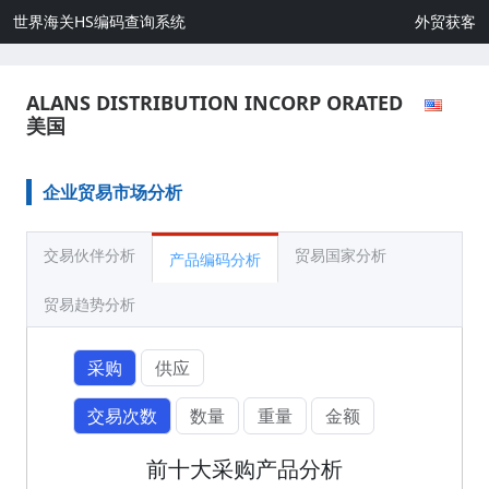
世界海关HS编码查询系统
外贸获客
ALANS DISTRIBUTION INCORP ORATED
美国
企业贸易市场分析
交易伙伴分析
贸易国家分析
产品编码分析
贸易趋势分析
采购
供应
交易次数
数量
重量
金额
前十大采购产品分析