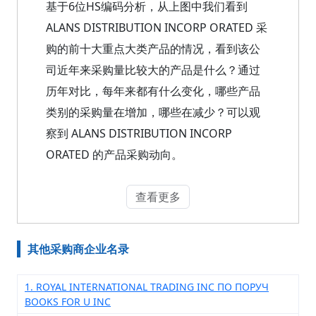
基于6位HS编码分析，从上图中我们看到
ALANS DISTRIBUTION INCORP ORATED 采
购的前十大重点大类产品的情况，看到该公
司近年来采购量比较大的产品是什么？通过
历年对比，每年来都有什么变化，哪些产品
类别的采购量在增加，哪些在减少？可以观
察到 ALANS DISTRIBUTION INCORP
ORATED 的产品采购动向。
查看更多
其他采购商企业名录
1. ROYAL INTERNATIONAL TRADING INC ПО ПОРУЧ
BOOKS FOR U INC