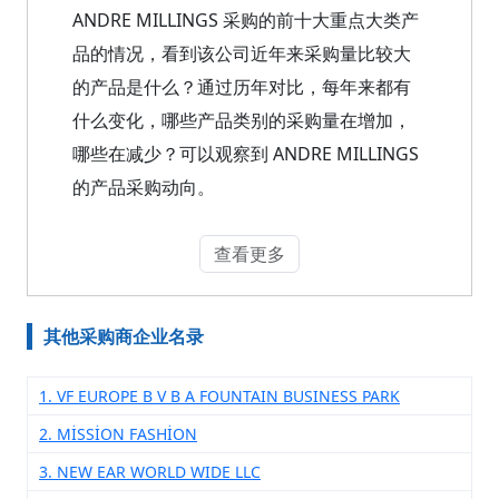
ANDRE MILLINGS 采购的前十大重点大类产
品的情况，看到该公司近年来采购量比较大
的产品是什么？通过历年对比，每年来都有
什么变化，哪些产品类别的采购量在增加，
哪些在减少？可以观察到 ANDRE MILLINGS
的产品采购动向。
查看更多
其他采购商企业名录
1. VF EUROPE B V B A FOUNTAIN BUSINESS PARK
2. MİSSİON FASHİON
3. NEW EAR WORLD WIDE LLC