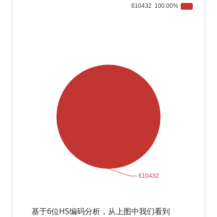
基于6位HS编码分析，从上图中我们看到