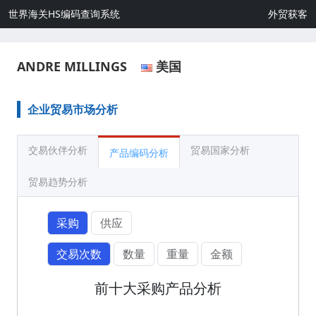
世界海关HS编码查询系统
外贸获客
ANDRE MILLINGS
美国
企业贸易市场分析
交易伙伴分析
贸易国家分析
产品编码分析
贸易趋势分析
采购
供应
交易次数
数量
重量
金额
前十大采购产品分析