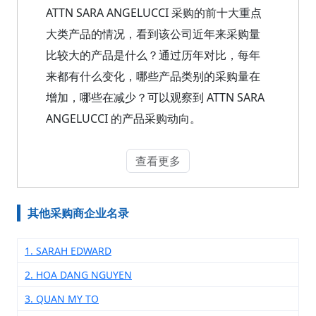
ATTN SARA ANGELUCCI 采购的前十大重点
大类产品的情况，看到该公司近年来采购量
比较大的产品是什么？通过历年对比，每年
来都有什么变化，哪些产品类别的采购量在
增加，哪些在减少？可以观察到 ATTN SARA
ANGELUCCI 的产品采购动向。
查看更多
其他采购商企业名录
1. SARAH EDWARD
2. HOA DANG NGUYEN
3. QUAN MY TO