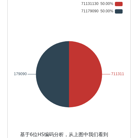
基于6位HS编码分析，从上图中我们看到