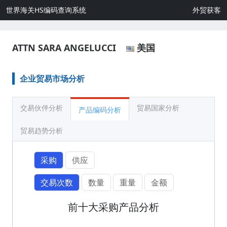
世界海关HS编码查询系统
外贸获客
ATTN SARA ANGELUCCI
美国
企业贸易市场分析
交易伙伴分析
贸易国家分析
产品编码分析
贸易趋势分析
采购
供应
交易次数
数量
重量
金额
前十大采购产品分析