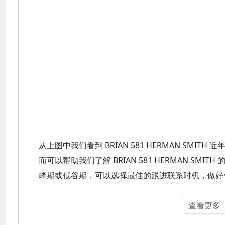
从上图中我们看到 BRIAN 581 HERMAN SMI
而可以帮助我们了解 BRIAN 581 HERMAN SM
峰期或低谷期，可以选择最佳的跟进联系时机，做好
查看更多