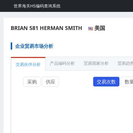
世界海关HS编码查询系统
BRIAN 581 HERMAN SMITH
美国
企业贸易市场分析
产品编码分析
贸易国家分析
贸易趋
交易伙伴分析
采购
供应
交易次数
数