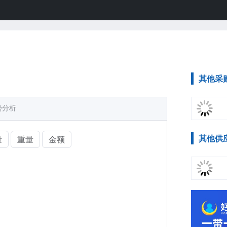
其他采
势分析
其他供
量
重量
金额