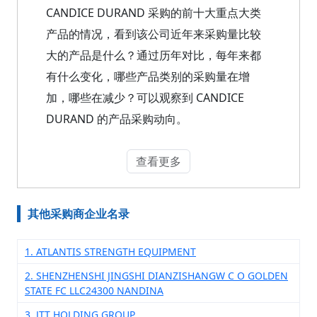
CANDICE DURAND 采购的前十大重点大类
产品的情况，看到该公司近年来采购量比较
大的产品是什么？通过历年对比，每年来都
有什么变化，哪些产品类别的采购量在增
加，哪些在减少？可以观察到 CANDICE
DURAND 的产品采购动向。
查看更多
其他采购商企业名录
1. ATLANTIS STRENGTH EQUIPMENT
2. SHENZHENSHI JINGSHI DIANZISHANGW C O GOLDEN
STATE FC LLC24300 NANDINA
3. JTT HOLDING GROUP