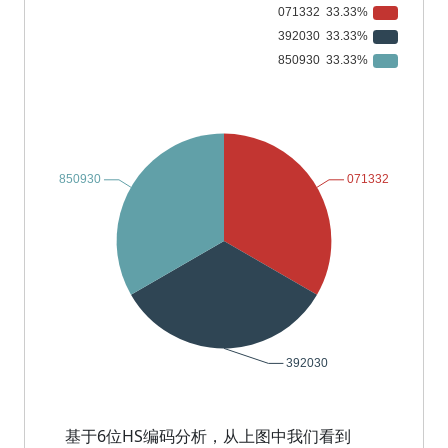
基于6位HS编码分析，从上图中我们看到