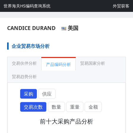
世界海关HS编码查询系统
外贸获客
CANDICE DURAND
美国
企业贸易市场分析
交易伙伴分析
贸易国家分析
产品编码分析
贸易趋势分析
采购
供应
交易次数
数量
重量
金额
前十大采购产品分析