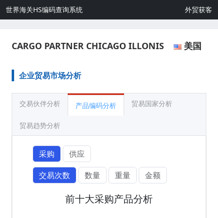
世界海关HS编码查询系统
外贸获客
CARGO PARTNER CHICAGO ILLONIS
美国
企业贸易市场分析
交易伙伴分析
贸易国家分析
产品编码分析
贸易趋势分析
采购
供应
交易次数
数量
重量
金额
前十大采购产品分析