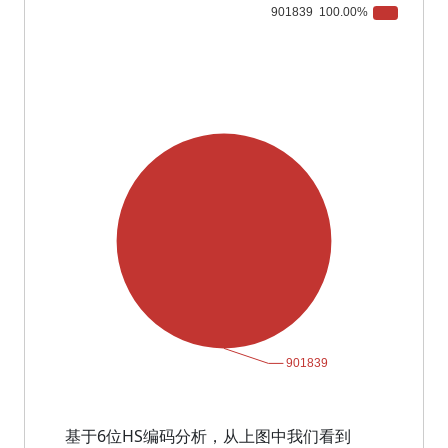
基于6位HS编码分析，从上图中我们看到