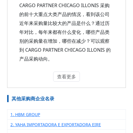
CARGO PARTNER CHICAGO ILLONIS 采购
的前十大重点大类产品的情况，看到该公司
近年来采购量比较大的产品是什么？通过历
年对比，每年来都有什么变化，哪些产品类
别的采购量在增加，哪些在减少？可以观察
到 CARGO PARTNER CHICAGO ILLONIS 的
产品采购动向。
查看更多
其他采购商企业名录
1. HBM GROUP
2. YAHA IMPORTADORA E EXPORTADORA EIRE