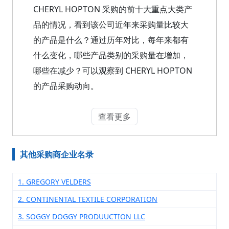
CHERYL HOPTON 采购的前十大重点大类产
品的情况，看到该公司近年来采购量比较大
的产品是什么？通过历年对比，每年来都有
什么变化，哪些产品类别的采购量在增加，
哪些在减少？可以观察到 CHERYL HOPTON
的产品采购动向。
查看更多
其他采购商企业名录
1. GREGORY VELDERS
2. CONTINENTAL TEXTILE CORPORATION
3. SOGGY DOGGY PRODUUCTION LLC