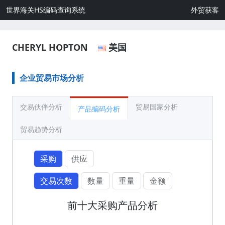
世界海关HS编码查询系统
外贸获客
CHERYL HOPTON
美国
企业贸易市场分析
交易伙伴分析
贸易国家分析
产品编码分析
贸易趋势分析
采购
供应
交易次数
数量
重量
金额
前十大采购产品分析