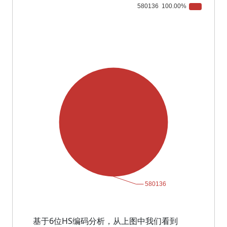
基于6位HS编码分析，从上图中我们看到