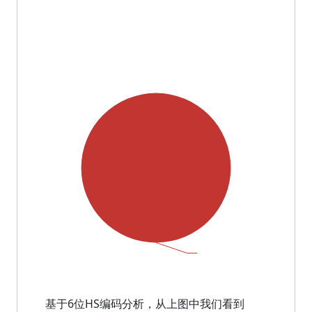
基于6位HS编码分析，从上图中我们看到