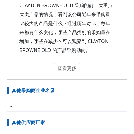
CLAYTON BROWNE OLD 采购的前十大重点
大类产品的情况，看到该公司近年来采购量
比较大的产品是什么？通过历年对比，每年
来都有什么变化，哪些产品类别的采购量在
增加，哪些在减少？可以观察到 CLAYTON
BROWNE OLD 的产品采购动向。
查看更多
其他采购商企业名录
-
其他供应商厂家