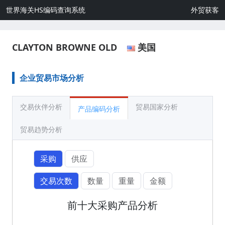
世界海关HS编码查询系统
外贸获客
CLAYTON BROWNE OLD
美国
企业贸易市场分析
交易伙伴分析
贸易国家分析
产品编码分析
贸易趋势分析
采购
供应
交易次数
数量
重量
金额
前十大采购产品分析